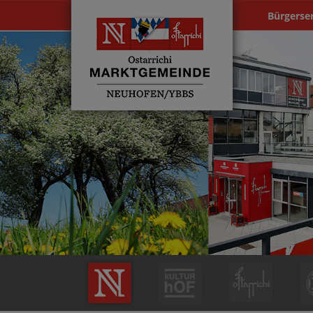
Bürgerse