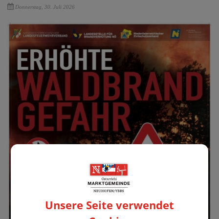
Donnerstag, 30. Juli 2026
Unsere Seite verwendet