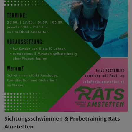
Sichtungsschwimmen & Probetraining Rats
Ametetten