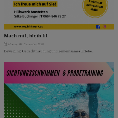
Mach mit, bleib fit
Montag, 07. September 2026
Bewegung, Gedächtnisübung und gemeinsames Erlebe...