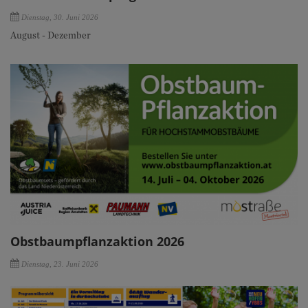
Dienstag, 30. Juni 2026
August - Dezember
Obstbaumpflanzaktion 2026
Dienstag, 23. Juni 2026