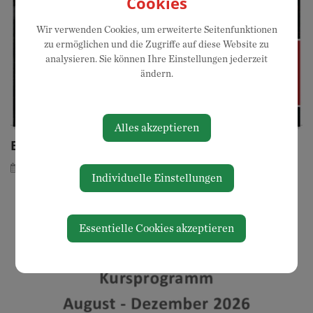
Cookies
Wir verwenden Cookies, um erweiterte Seitenfunktionen
zu ermöglichen und die Zugriffe auf diese Website zu
analysieren. Sie können Ihre Einstellungen jederzeit
ändern.
Alles akzeptieren
Erhöhte Waldbrandgefahr
Montag, 20. Juli 2026
Individuelle Einstellungen
Essentielle Cookies akzeptieren