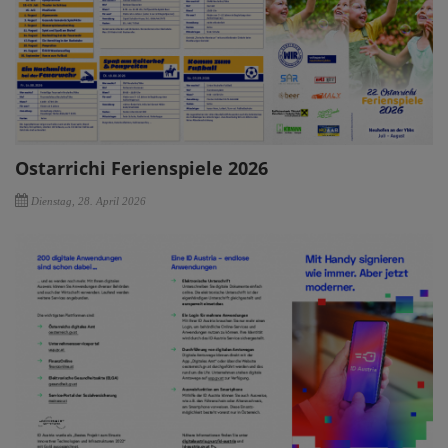
Ostarrichi Ferienspiele 2026
Dienstag, 28. April 2026