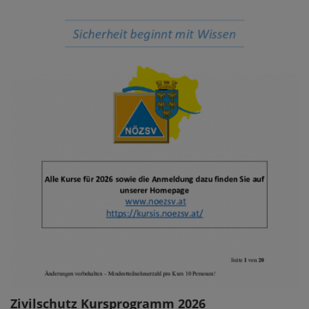
Zivilschutz Kursprogramm 2026