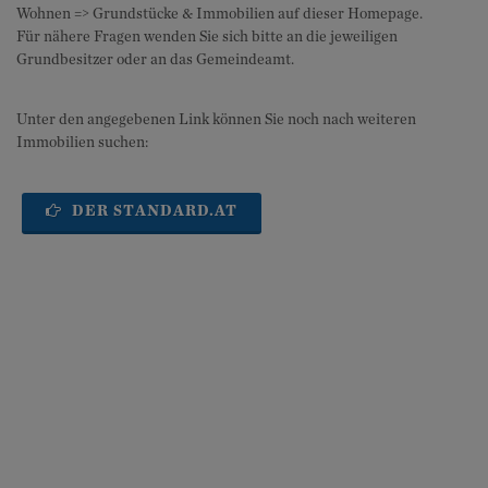
Wohnen => Grundstücke & Immobilien auf dieser Homepage.
Für nähere Fragen wenden Sie sich bitte an die jeweiligen
Grundbesitzer oder an das Gemeindeamt.
Unter den angegebenen Link können Sie noch nach weiteren
Immobilien suchen:
DER STANDARD.AT