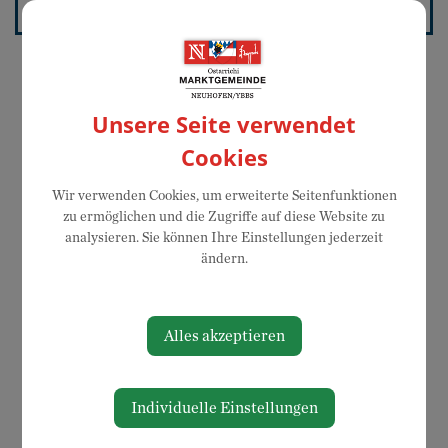
Unsere Seite verwendet
Cookies
Wir verwenden Cookies, um erweiterte Seitenfunktionen
zu ermöglichen und die Zugriffe auf diese Website zu
analysieren. Sie können Ihre Einstellungen jederzeit
ändern.
Alles akzeptieren
Individuelle Einstellungen