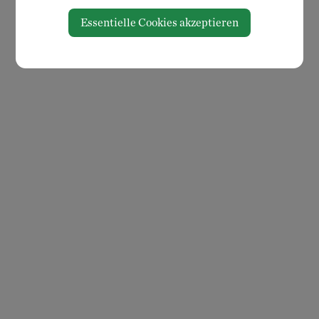
Essentielle Cookies akzeptieren