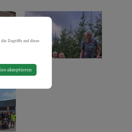
die Zugriffe auf diese
Fischen
ies akzeptieren