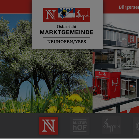
Bürgerse