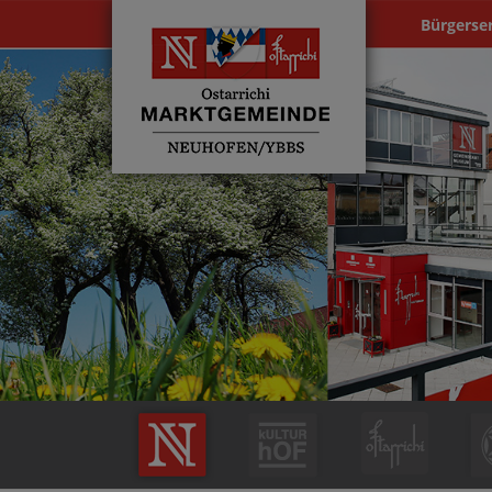
Bürgerse