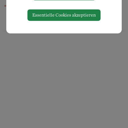
⇐ zurück
Essentielle Cookies akzeptieren