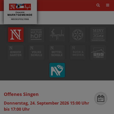
Site
search
toggle
Offenes Singen
Donnerstag, 24. September 2026 15:00 Uhr
bis 17:00 Uhr