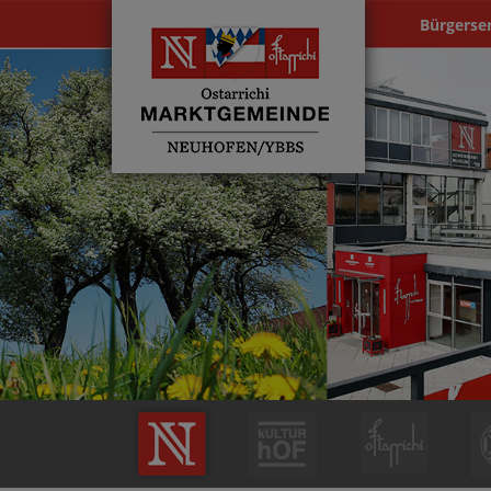
Bürgerse