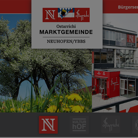
Bürgerse