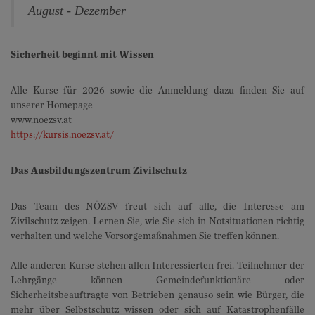
August - Dezember
Sicherheit beginnt mit Wissen
Alle Kurse für 2026 sowie die Anmeldung dazu finden Sie auf
unserer Homepage
www.noezsv.at
https://kursis.noezsv.at/
Das Ausbildungszentrum Zivilschutz
Das Team des NÖZSV freut sich auf alle, die Interesse am
Zivilschutz zeigen. Lernen Sie, wie Sie sich in Notsituationen richtig
verhalten und welche Vorsorgemaßnahmen Sie treffen können.
Alle anderen Kurse stehen allen Interessierten frei. Teilnehmer der
Lehrgänge können Gemeindefunktionäre oder
Sicherheitsbeauftragte von Betrieben genauso sein wie Bürger, die
mehr über Selbstschutz wissen oder sich auf Katastrophenfälle