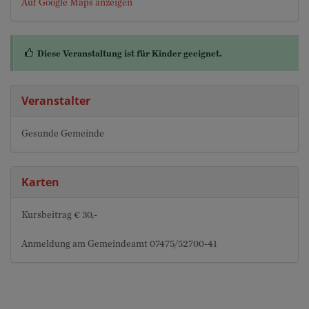
Auf Google Maps anzeigen
Diese Veranstaltung ist für Kinder geeignet.
Veranstalter
Gesunde Gemeinde
Karten
Kursbeitrag € 30,-
Anmeldung am Gemeindeamt 07475/52700-41