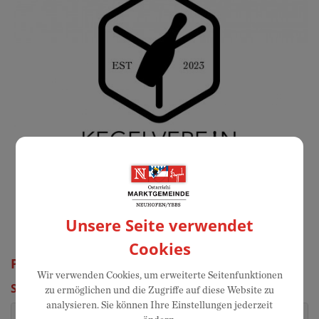
Unsere Seite verwendet
Cookies
Punschstand Kegelverein
Wir verwenden Cookies, um erweiterte Seitenfunktionen
Sonntag, 07. Dezember 2025
zu ermöglichen und die Zugriffe auf diese Website zu
analysieren. Sie können Ihre Einstellungen jederzeit