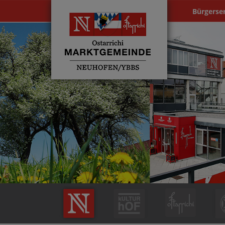
Bürgerse