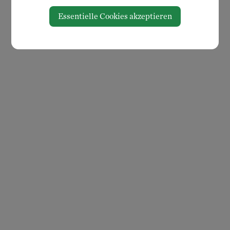
Essentielle Cookies akzeptieren