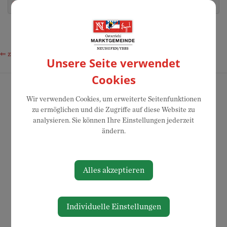
Günther
16
ybbs.at
⇐ zurück
Unsere Seite verwendet
Cookies
Wir verwenden Cookies, um erweiterte Seitenfunktionen
zu ermöglichen und die Zugriffe auf diese Website zu
analysieren. Sie können Ihre Einstellungen jederzeit
ändern.
Alles akzeptieren
Individuelle Einstellungen