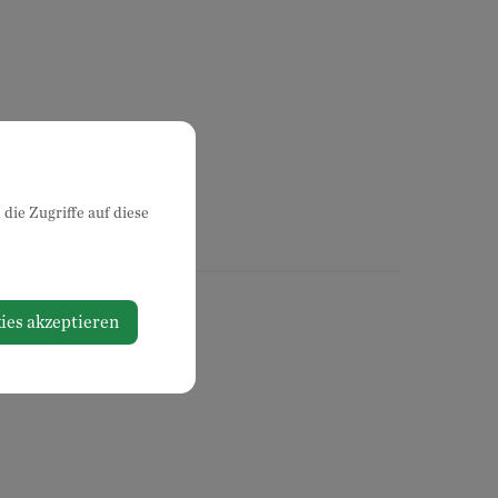
die Zugriffe auf diese
ies akzeptieren