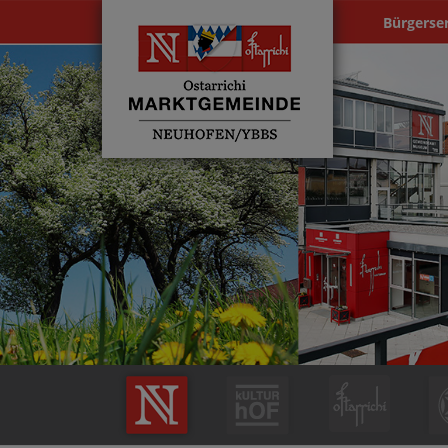
Bürgerse