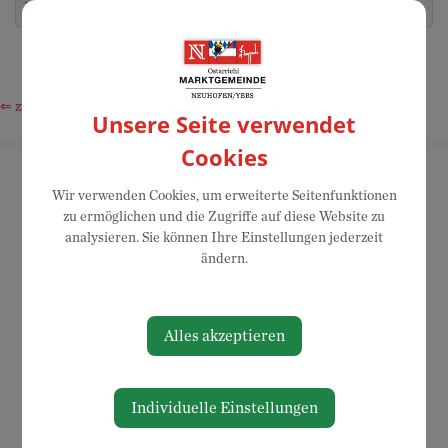
Petra
40
kulturhof.at
⇐ zurück
Unsere Seite verwendet
Cookies
Wir verwenden Cookies, um erweiterte Seitenfunktionen
zu ermöglichen und die Zugriffe auf diese Website zu
analysieren. Sie können Ihre Einstellungen jederzeit
ändern.
Alles akzeptieren
Individuelle Einstellungen