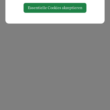
Essentielle Cookies akzeptieren