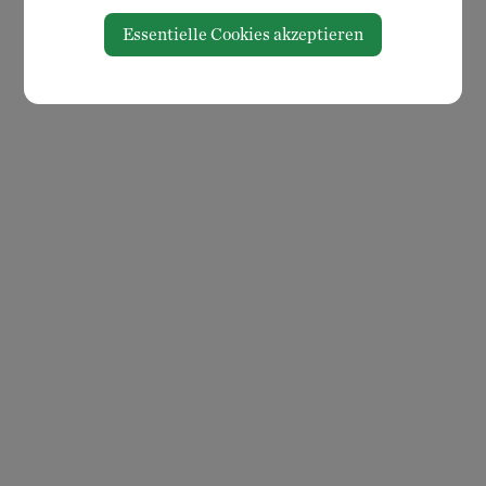
Essentielle Cookies akzeptieren