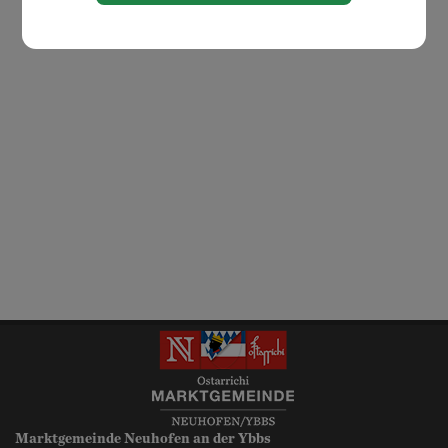
Marktgemeinde Neuhofen an der Ybbs