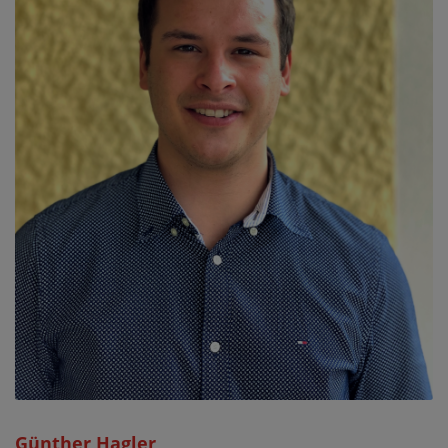
Günther Hagler