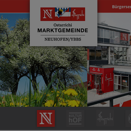
Bürgerse