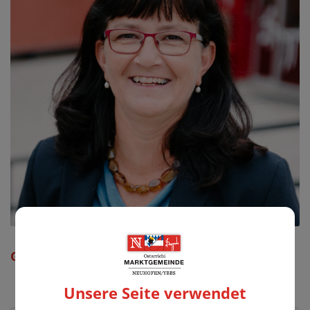
GR Erika Dallhammer
Unsere Seite verwendet