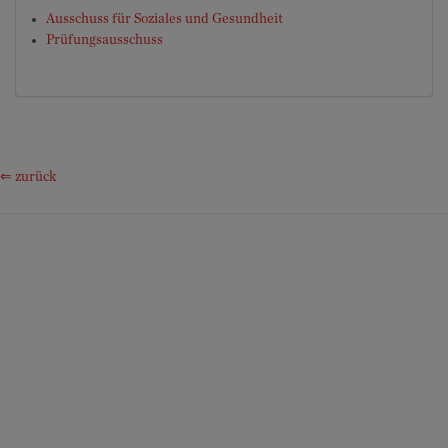
Ausschuss für Soziales und Gesundheit
Prüfungsausschuss
⇐ zurück