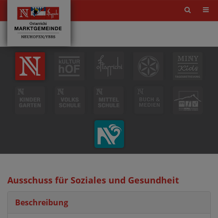
Site
search
toggle
Ausschuss für Soziales und Gesundheit
Beschreibung