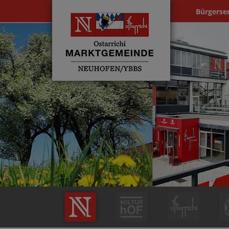
Bürgerse