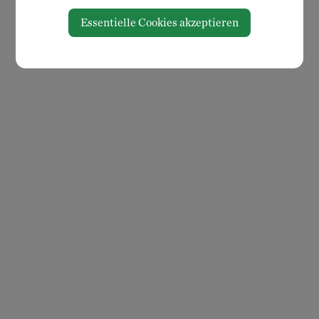
Essentielle Cookies akzeptieren