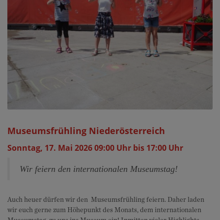
Museumsfrühling Niederösterreich
Sonntag, 17. Mai 2026 09:00 Uhr bis 17:00 Uhr
Wir feiern den internationalen Museumstag!
Auch heuer dürfen wir den Museumsfrühling feiern. Daher laden
wir euch gerne zum Höhepunkt des Monats, dem internationalen