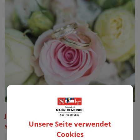
Jubelpaarmesse
Unsere Seite verwendet
Sonntag, 21. Juni 2026 09:30 Uhr
Cookies